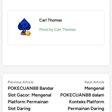
Carl Thomas
More by Carl Thomas
Navigasi
Previous
Nex
Previous Article
Next Article
article:
artic
POKECUAN88 Bandar
Mengenal
pos
Slot Gacor: Mengenal
POKECUAN88 dalam
Platform Permainan
Konteks Platform
Slot Daring
Permainan Daring