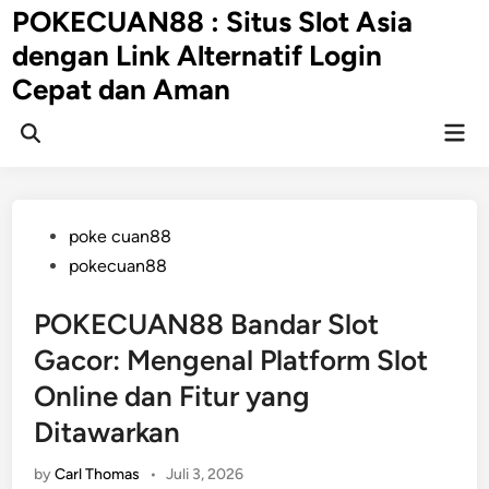
Skip
POKECUAN88 : Situs Slot Asia
to
dengan Link Alternatif Login
content
Cepat dan Aman
Mai
Open
Men
Search
Posted
poke cuan88
in
pokecuan88
POKECUAN88 Bandar Slot
Gacor: Mengenal Platform Slot
Online dan Fitur yang
Ditawarkan
by
Carl Thomas
•
Juli 3, 2026