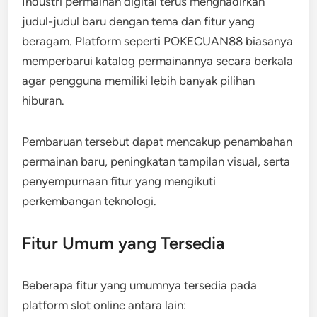
Industri permainan digital terus menghadirkan
judul-judul baru dengan tema dan fitur yang
beragam. Platform seperti POKECUAN88 biasanya
memperbarui katalog permainannya secara berkala
agar pengguna memiliki lebih banyak pilihan
hiburan.
Pembaruan tersebut dapat mencakup penambahan
permainan baru, peningkatan tampilan visual, serta
penyempurnaan fitur yang mengikuti
perkembangan teknologi.
Fitur Umum yang Tersedia
Beberapa fitur yang umumnya tersedia pada
platform slot online antara lain: