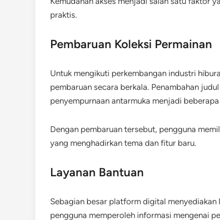
Kemudahan akses menjadi salah satu faktor 
praktis.
Pembaruan Koleksi Permainan
Untuk mengikuti perkembangan industri hibura
pembaruan secara berkala. Penambahan judul 
penyempurnaan antarmuka menjadi beberapa
Dengan pembaruan tersebut, pengguna memil
yang menghadirkan tema dan fitur baru.
Layanan Bantuan
Sebagian besar platform digital menyediaka
pengguna memperoleh informasi mengenai pen