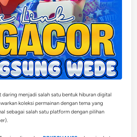
 daring menjadi salah satu bentuk hiburan digital
awarkan koleksi permainan dengan tema yang
nal sebagai salah satu platform dengan pilihan
er).