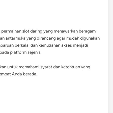
permainan slot daring yang menawarkan beragam
ngan antarmuka yang dirancang agar mudah digunakan
embaruan berkala, dan kemudahan akses menjadi
ada platform sejenis.
kan untuk memahami syarat dan ketentuan yang
tempat Anda berada.