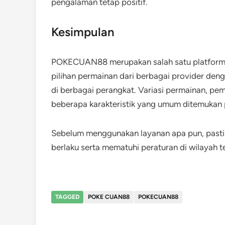
pengalaman tetap positif.
Kesimpulan
POKECUAN88 merupakan salah satu platform 
pilihan permainan dari berbagai provider de
di berbagai perangkat. Variasi permainan, p
beberapa karakteristik yang umum ditemukan p
Sebelum menggunakan layanan apa pun, pasti
berlaku serta mematuhi peraturan di wilayah 
TAGGED
POKE CUAN88
POKECUAN88