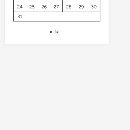
24
25
26
27
28
29
30
31
« Jul