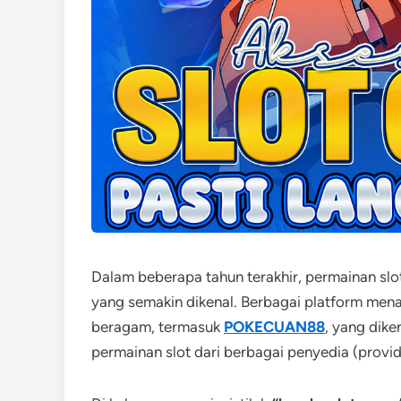
Dalam beberapa tahun terakhir, permainan slot
yang semakin dikenal. Berbagai platform men
beragam, termasuk
POKECUAN88
, yang dike
permainan slot dari berbagai penyedia (provid