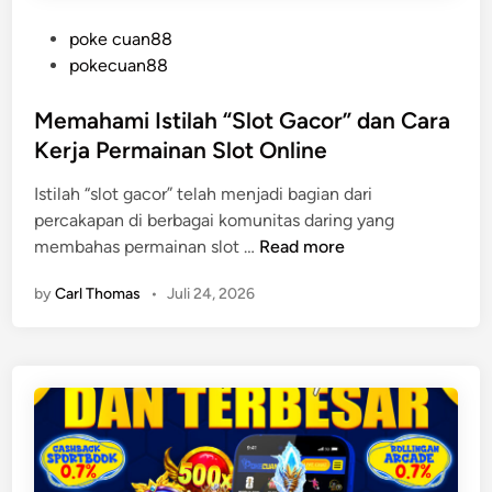
o
e
P
poke cuan88
t
r
o
pokecuan88
O
n
s
n
d
t
Memahami Istilah “Slot Gacor” dan Cara
l
a
e
Kerja Permainan Slot Online
i
n
d
n
F
Istilah “slot gacor” telah menjadi bagian dari
i
e
i
percakapan di berbagai komunitas daring yang
n
:
t
M
membahas permainan slot …
Read more
G
u
e
a
r
by
Carl Thomas
•
Juli 24, 2026
m
m
L
a
b
e
h
a
n
a
r
g
m
a
k
i
n
a
I
U
p
s
m