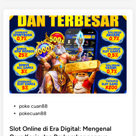
o
C
o
l
U
t
o
A
O
g
N
n
i
8
l
M
8
i
o
B
n
d
a
e
e
n
d
r
d
i
n
a
E
r
r
S
a
l
D
P
poke cuan88
o
i
o
pokecuan88
t
g
s
G
i
t
Slot Online di Era Digital: Mengenal
a
t
e