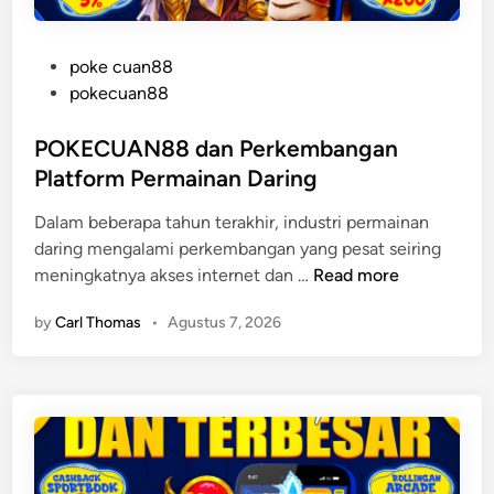
P
poke cuan88
o
pokecuan88
s
t
POKECUAN88 dan Perkembangan
e
Platform Permainan Daring
d
Dalam beberapa tahun terakhir, industri permainan
i
daring mengalami perkembangan yang pesat seiring
n
P
meningkatnya akses internet dan …
Read more
O
by
Carl Thomas
•
Agustus 7, 2026
K
E
C
U
A
N
8