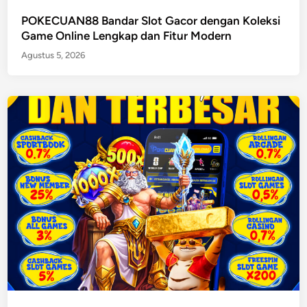
POKECUAN88 Bandar Slot Gacor dengan Koleksi
Game Online Lengkap dan Fitur Modern
Agustus 5, 2026