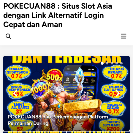
Skip
POKECUAN88 : Situs Slot Asia
to
dengan Link Alternatif Login
content
Cepat dan Aman
Mai
Open
Men
Search
POKECUAN88 dan Perkembangan Platform
Permainan Daring