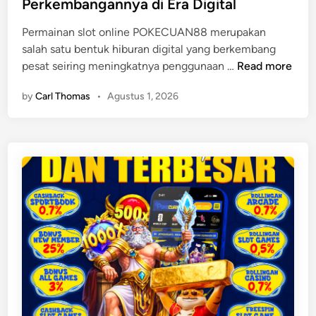
Perkembangannya di Era Digital
c
i
d
o
g
Permainan slot online POKECUAN88 merupakan
i
r
i
salah satu bentuk hiburan digital yang berkembang
n
:
t
M
pesat seiring meningkatnya penggunaan …
Read more
P
a
e
l
l
by
Carl Thomas
•
Agustus 1, 2026
n
a
d
g
t
e
e
f
n
n
o
g
a
r
a
l
m
n
P
H
B
e
i
e
r
b
r
m
u
a
a
r
g
i
a
a
n
n
m