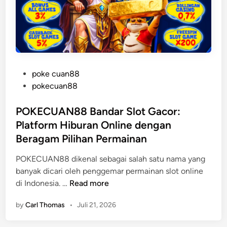
n
r
d
m
a
S
r
l
S
o
l
t
P
poke cuan88
o
O
o
pokecuan88
t
n
s
G
l
t
POKECUAN88 Bandar Slot Gacor:
a
i
e
Platform Hiburan Online dengan
c
n
d
o
Beragam Pilihan Permainan
e
i
r
d
n
POKECUAN88 dikenal sebagai salah satu nama yang
:
e
banyak dicari oleh penggemar permainan slot online
P
n
P
di Indonesia. …
Read more
l
g
O
a
a
by
Carl Thomas
•
Juli 21, 2026
K
t
n
E
f
K