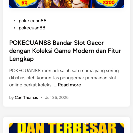
D
i
i
l
g
i
P
poke cuan88
i
h
o
pokecuan88
t
a
s
a
n
t
POKECUAN88 Bandar Slot Gacor
l
P
e
dengan Koleksi Game Modern dan Fitur
:
e
d
M
Lengkap
r
i
e
m
n
POKECUAN88 menjadi salah satu nama yang sering
n
a
dibahas oleh komunitas penggemar permainan slot
g
i
P
online berkat koleksi …
Read more
e
n
O
n
a
by
Carl Thomas
•
Juli 26, 2026
K
a
n
E
l
,
C
C
d
U
a
a
A
r
n