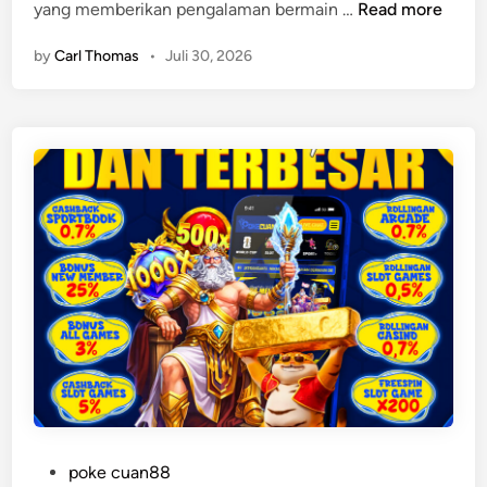
o
P
yang memberikan pengalaman bermain …
Read more
l
i
p
O
d
t
by
Carl Thomas
•
Juli 30, 2026
u
K
a
a
l
E
n
l
e
C
P
r
U
e
A
r
N
k
8
e
8
m
B
b
a
a
n
n
d
g
a
a
r
n
S
n
l
y
P
poke cuan88
o
a