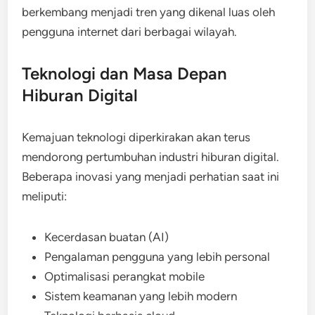
berkembang menjadi tren yang dikenal luas oleh
pengguna internet dari berbagai wilayah.
Teknologi dan Masa Depan
Hiburan Digital
Kemajuan teknologi diperkirakan akan terus
mendorong pertumbuhan industri hiburan digital.
Beberapa inovasi yang menjadi perhatian saat ini
meliputi:
Kecerdasan buatan (AI)
Pengalaman pengguna yang lebih personal
Optimalisasi perangkat mobile
Sistem keamanan yang lebih modern