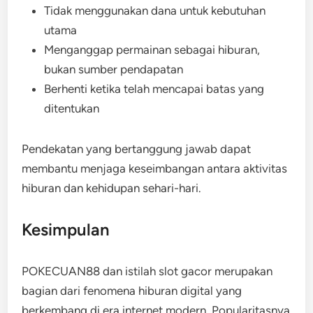
Tidak menggunakan dana untuk kebutuhan
utama
Menganggap permainan sebagai hiburan,
bukan sumber pendapatan
Berhenti ketika telah mencapai batas yang
ditentukan
Pendekatan yang bertanggung jawab dapat
membantu menjaga keseimbangan antara aktivitas
hiburan dan kehidupan sehari-hari.
Kesimpulan
POKECUAN88 dan istilah slot gacor merupakan
bagian dari fenomena hiburan digital yang
berkembang di era internet modern. Popularitasnya