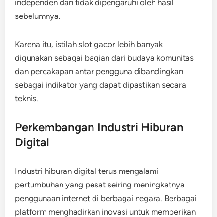
independen dan tidak dipengaruhi oleh hasil
sebelumnya.
Karena itu, istilah slot gacor lebih banyak
digunakan sebagai bagian dari budaya komunitas
dan percakapan antar pengguna dibandingkan
sebagai indikator yang dapat dipastikan secara
teknis.
Perkembangan Industri Hiburan
Digital
Industri hiburan digital terus mengalami
pertumbuhan yang pesat seiring meningkatnya
penggunaan internet di berbagai negara. Berbagai
platform menghadirkan inovasi untuk memberikan