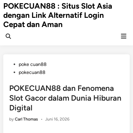
Skip
POKECUAN88 : Situs Slot Asia
to
dengan Link Alternatif Login
content
Cepat dan Aman
Mai
Open
Men
Search
Posted
poke cuan88
in
pokecuan88
POKECUAN88 dan Fenomena
Slot Gacor dalam Dunia Hiburan
Digital
by
Carl Thomas
•
Juni 16, 2026