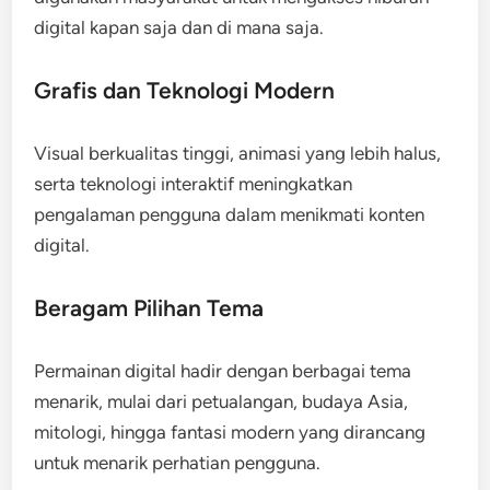
digital kapan saja dan di mana saja.
Grafis dan Teknologi Modern
Visual berkualitas tinggi, animasi yang lebih halus,
serta teknologi interaktif meningkatkan
pengalaman pengguna dalam menikmati konten
digital.
Beragam Pilihan Tema
Permainan digital hadir dengan berbagai tema
menarik, mulai dari petualangan, budaya Asia,
mitologi, hingga fantasi modern yang dirancang
untuk menarik perhatian pengguna.