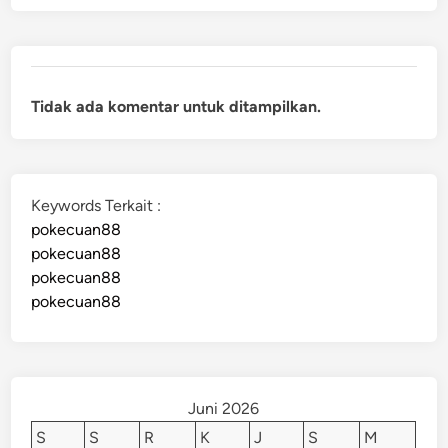
r
d
a
n
Tidak ada komentar untuk ditampilkan.
T
r
e
n
Keywords Terkait :
P
pokecuan88
l
pokecuan88
a
pokecuan88
t
pokecuan88
f
o
r
m
P
Juni 2026
e
S
S
R
K
J
S
M