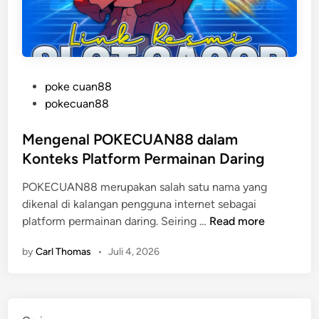
P
poke cuan88
o
pokecuan88
s
t
Mengenal POKECUAN88 dalam
e
Konteks Platform Permainan Daring
d
POKECUAN88 merupakan salah satu nama yang
i
dikenal di kalangan pengguna internet sebagai
n
M
platform permainan daring. Seiring …
Read more
e
by
Carl Thomas
•
Juli 4, 2026
n
g
e
n