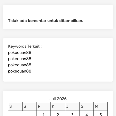
n
t
e
Tidak ada komentar untuk ditampilkan.
k
s
P
l
Keywords Terkait :
a
pokecuan88
t
pokecuan88
f
pokecuan88
o
pokecuan88
r
m
P
e
r
Juli 2026
m
S
S
R
K
J
S
M
a
1
2
3
4
5
i