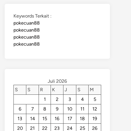
Keywords Terkait :
pokecuan88
pokecuan88
pokecuan88
pokecuan88
Juli 2026
S
S
R
K
J
S
M
1
2
3
4
5
6
7
8
9
10
11
12
13
14
15
16
17
18
19
20
21
22
23
24
25
26