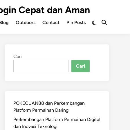
Login Cepat dan Aman
Switch
Blog
Outdoors
Contact
Pin Posts
Open
to
Search
dark
mode
Cari
Cari
POKECUAN88 dan Perkembangan
Platform Permainan Daring
Perkembangan Platform Permainan Digital
dan Inovasi Teknologi